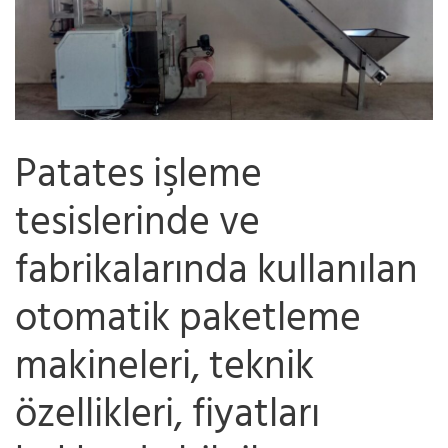
Patates işleme
tesislerinde ve
fabrikalarında kullanılan
otomatik paketleme
makineleri, teknik
özellikleri, fiyatları