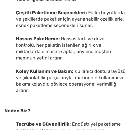
Çeşitli Paketleme Seçenekleri:
Farklı boyutlarda
ve şekillerde paketler için ayarlanabilir özelliklerle,
esnek paketleme seçenekleri sunar.
Hassas Paketleme:
Hassas tartı ve dozaj
kontrolü, her paketin istenilen ağırlık ve
miktarlarda olmasını sağlar, böylece müşteri
memnuniyetini artırır.
Kolay Kullanım ve Bakım:
Kullanıcı dostu arayüzü
ve çıkarılabilir parçalarıyla, makinenin kullanımı ve
bakımı kolaydır, böylece operasyonel verimliliği
artırır.
Neden Biz?
Tecrübe ve Güvenilirlik:
Endüstriyel paketleme