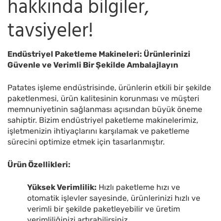
hakkında bilgiler,
tavsiyeler!
Endüstriyel Paketleme Makineleri: Ürünlerinizi
Güvenle ve Verimli Bir Şekilde Ambalajlayın
Patates işleme endüstrisinde, ürünlerin etkili bir şekilde
paketlenmesi, ürün kalitesinin korunması ve müşteri
memnuniyetinin sağlanması açısından büyük öneme
sahiptir. Bizim endüstriyel paketleme makinelerimiz,
işletmenizin ihtiyaçlarını karşılamak ve paketleme
sürecini optimize etmek için tasarlanmıştır.
Ürün Özellikleri:
Yüksek Verimlilik:
Hızlı paketleme hızı ve
otomatik işlevler sayesinde, ürünlerinizi hızlı ve
verimli bir şekilde paketleyebilir ve üretim
verimliliğinizi artırabilirsiniz.